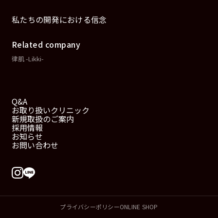
私たちの開発における信念
Related company
律肌 -Likki-
Q&A
お取り扱いクリニック
新規取扱のご案内
採用情報
お知らせ
お問い合わせ
プライバシーポリシー
ONLINE SHOP