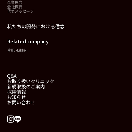
企業理念
会社概要
代表メッセージ
私たちの開発における信念
Related company
律肌 -Likki-
Q&A
お取り扱いクリニック
新規取扱のご案内
採用情報
お知らせ
お問い合わせ