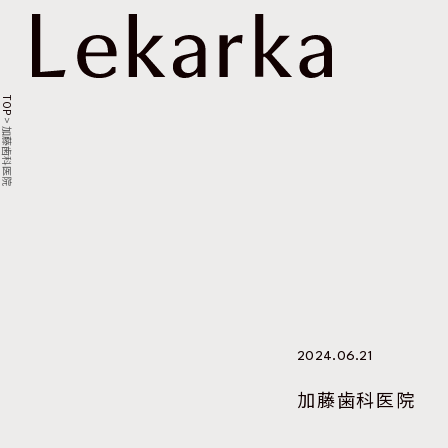
TOP
>
加藤歯科医院
2024.06.21
加藤歯科医院