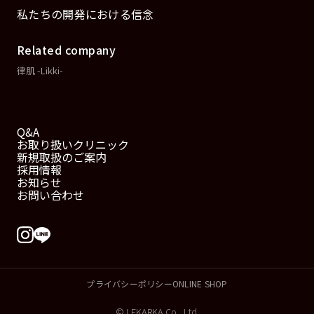
私たちの開発における信念
Related company
律肌 -Likki-
Q&A
お取り扱いクリニック
新規取扱のご案内
採用情報
お知らせ
お問い合わせ
プライバシーポリシー
ONLINE SHOP
© LEKARKA Co., Ltd.