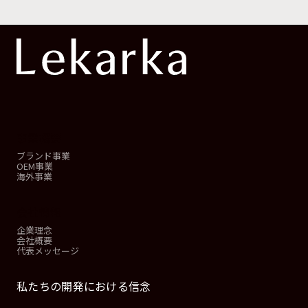
事業概要
ブランド事業
OEM事業
海外事業
会社情報
企業理念
会社概要
代表メッセージ
私たちの開発における信念