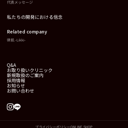
代表メッセージ
私たちの開発における信念
Related company
律肌 -Likki-
Q&A
お取り扱いクリニック
新規取扱のご案内
採用情報
お知らせ
お問い合わせ
プライバシーポリシー
ONLINE SHOP