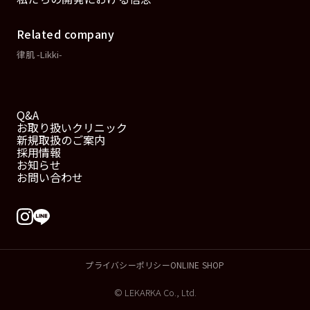
Related company
律肌 -Likki-
Q&A
お取り扱いクリニック
新規取扱のご案内
採用情報
お知らせ
お問い合わせ
プライバシーポリシー
ONLINE SHOP
© LEKARKA Co., Ltd.