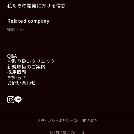
私たちの開発における信念
Related company
律肌 -Likki-
Q&A
お取り扱いクリニック
新規取扱のご案内
採用情報
お知らせ
お問い合わせ
プライバシーポリシー
ONLINE SHOP
© LEKARKA Co., Ltd.