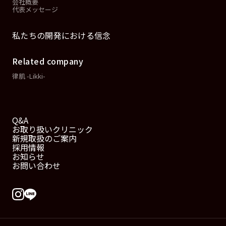
会社概要
代表メッセージ
私たちの開発における信念
Related company
律肌 -Likki-
Q&A
お取り扱いクリニック
新規取扱のご案内
採用情報
お知らせ
お問い合わせ