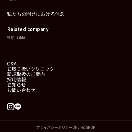
私たちの開発における信念
Related company
律肌 -Likki-
Q&A
お取り扱いクリニック
新規取扱のご案内
採用情報
お知らせ
お問い合わせ
プライバシーポリシー
ONLINE SHOP