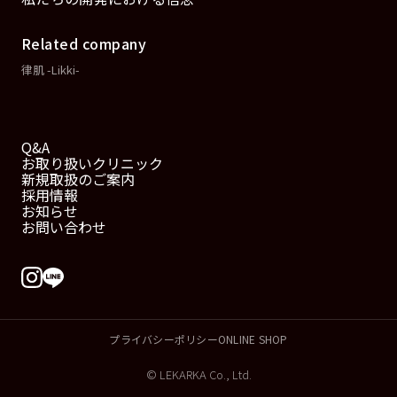
Related company
律肌 -Likki-
Q&A
お取り扱いクリニック
新規取扱のご案内
採用情報
お知らせ
お問い合わせ
プライバシーポリシー
ONLINE SHOP
© LEKARKA Co., Ltd.