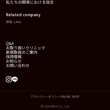
私たちの開発における信念
Related company
律肌 -Likki-
Q&A
お取り扱いクリニック
新規取扱のご案内
採用情報
お知らせ
お問い合わせ
プライバシーポリシー
ONLINE SHOP
© LEKARKA Co., Ltd.