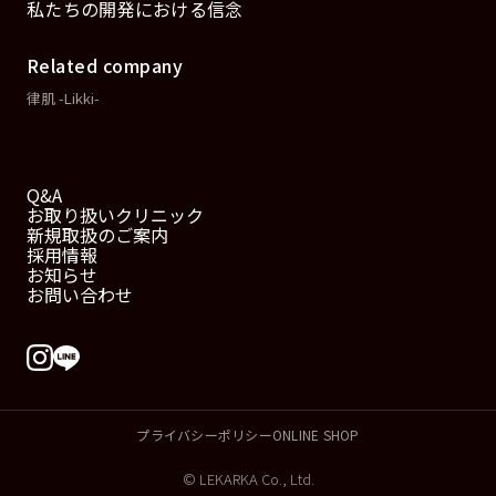
私たちの開発における信念
Related company
律肌 -Likki-
Q&A
お取り扱いクリニック
新規取扱のご案内
採用情報
お知らせ
お問い合わせ
プライバシーポリシー
ONLINE SHOP
© LEKARKA Co., Ltd.