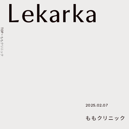
TOP
>
ももクリニック
2025.02.07
ももクリニック