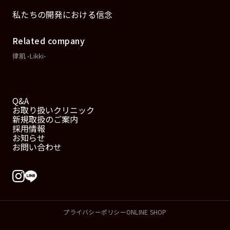
私たちの開発における信念
Related company
律肌 -Likki-
Q&A
お取り扱いクリニック
新規取扱のご案内
採用情報
お知らせ
お問い合わせ
プライバシーポリシー
ONLINE SHOP