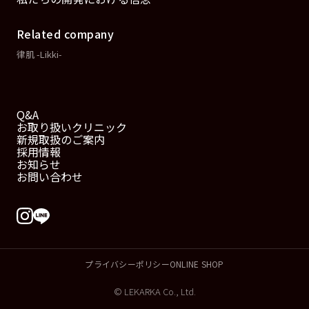
Related company
律肌 -Likki-
Q&A
お取り扱いクリニック
新規取扱のご案内
採用情報
お知らせ
お問い合わせ
プライバシーポリシー
ONLINE SHOP
© LEKARKA Co., Ltd.