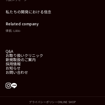
私たちの開発における信念
Related company
律肌 -Likki-
Q&A
お取り扱いクリニック
新規取扱のご案内
採用情報
お知らせ
お問い合わせ
プライバシーポリシー
ONLINE SHOP