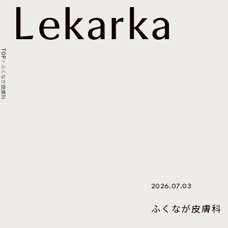
TOP
>
ふくなが皮膚科
2026.07.03
ふくなが皮膚科