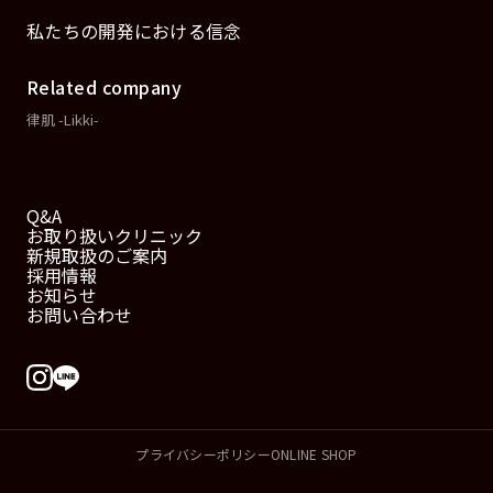
私たちの開発における信念
Related company
律肌 -Likki-
Q&A
お取り扱いクリニック
新規取扱のご案内
採用情報
お知らせ
お問い合わせ
プライバシーポリシー
ONLINE SHOP