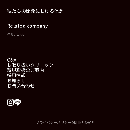
私たちの開発における信念
Related company
律肌 -Likki-
Q&A
お取り扱いクリニック
新規取扱のご案内
採用情報
お知らせ
お問い合わせ
プライバシーポリシー
ONLINE SHOP