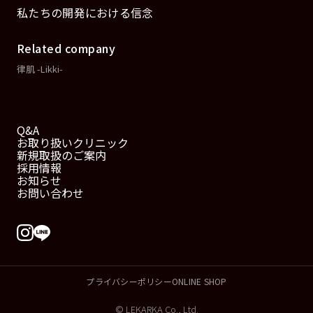
私たちの開発における信念
Related company
律肌 -Likki-
Q&A
お取り扱いクリニック
新規取扱のご案内
採用情報
お知らせ
お問い合わせ
プライバシーポリシー
ONLINE SHOP
© LEKARKA Co., Ltd.