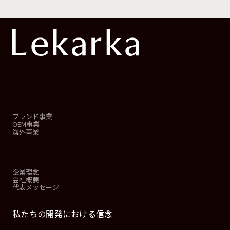
事業概要
ブランド事業
OEM事業
海外事業
会社情報
企業理念
会社概要
代表メッセージ
私たちの開発における信念