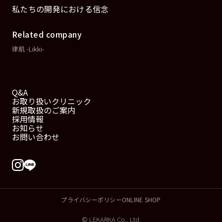
私たちの開発における信念
Related company
律肌 -Likki-
Q&A
お取り扱いクリニック
新規取扱のご案内
採用情報
お知らせ
お問い合わせ
プライバシーポリシー
ONLINE SHOP
© LEKARKA Co., Ltd.