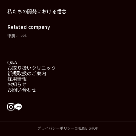
私たちの開発における信念
Related company
律肌 -Likki-
Q&A
お取り扱いクリニック
新規取扱のご案内
採用情報
お知らせ
お問い合わせ
プライバシーポリシー
ONLINE SHOP