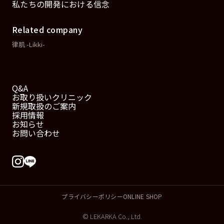
私たちの開発における信念
Related company
律肌 -Likki-
Q&A
お取り扱いクリニック
新規取扱のご案内
採用情報
お知らせ
お問い合わせ
プライバシーポリシー
ONLINE SHOP
© LEKARKA Co., Ltd.