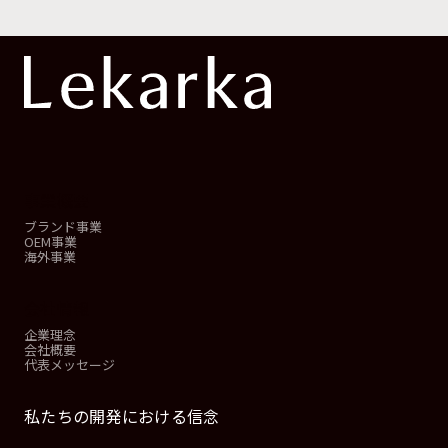
事業概要
ブランド事業
OEM事業
海外事業
会社情報
企業理念
会社概要
代表メッセージ
私たちの開発における信念