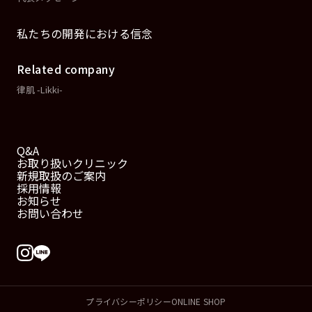
私たちの開発における信念
Related company
律肌 -Likki-
Q&A
お取り扱いクリニック
新規取扱のご案内
採用情報
お知らせ
お問い合わせ
プライバシーポリシー
ONLINE SHOP