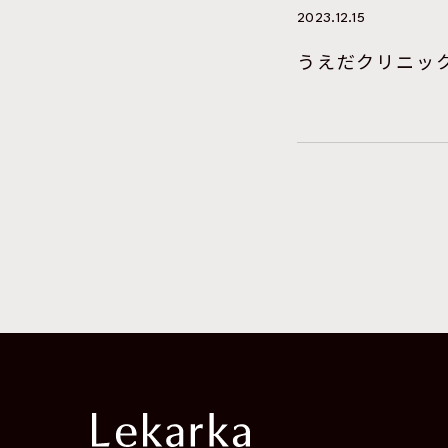
2023.12.15
うえだクリニッ