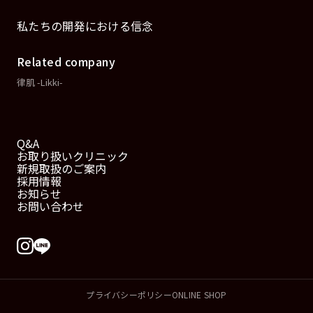
私たちの開発における信念
Related company
律肌 -Likki-
Q&A
お取り扱いクリニック
新規取扱のご案内
採用情報
お知らせ
お問い合わせ
プライバシーポリシー
ONLINE SHOP