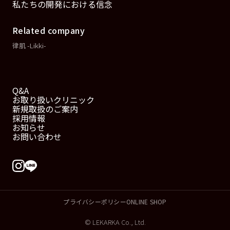
私たちの開発における信念
Related company
律肌 -Likki-
Q&A
お取り扱いクリニック
新規取扱のご案内
採用情報
お知らせ
お問い合わせ
プライバシーポリシー
ONLINE SHOP
© LEKARKA Co., Ltd.