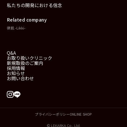
私たちの開発における信念
Related company
律肌 -Likki-
Q&A
お取り扱いクリニック
新規取扱のご案内
採用情報
お知らせ
お問い合わせ
プライバシーポリシー
ONLINE SHOP
© LEKARKA Co., Ltd.