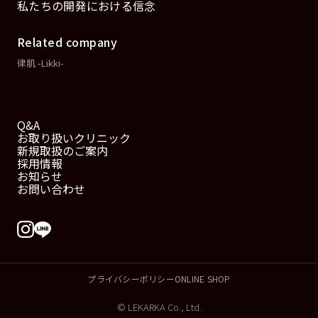
私たちの開発における信念
Related company
律肌 -Likki-
Q&A
お取り扱いクリニック
新規取扱のご案内
採用情報
お知らせ
お問い合わせ
プライバシーポリシー
ONLINE SHOP
© LEKARKA Co., Ltd.