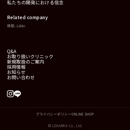
私たちの開発における信念
Related company
律肌 -Likki-
Q&A
お取り扱いクリニック
新規取扱のご案内
採用情報
お知らせ
お問い合わせ
プライバシーポリシー
ONLINE SHOP
© LEKARKA Co., Ltd.