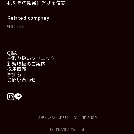
私たちの開発における信念
Related company
律肌 -Likki-
Q&A
お取り扱いクリニック
新規取扱のご案内
採用情報
お知らせ
お問い合わせ
プライバシーポリシー
ONLINE SHOP
© LEKARKA Co., Ltd.