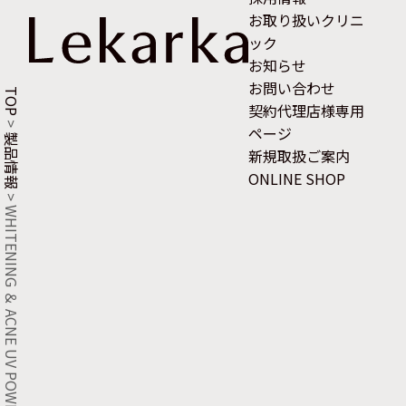
お取り扱いクリニ
ック
お知らせ
お問い合わせ
TOP
契約代理店様専用
>
ページ
製品情報
新規取扱ご案内
ONLINE SHOP
>
WHITENING ＆ ACNE UV POWDER