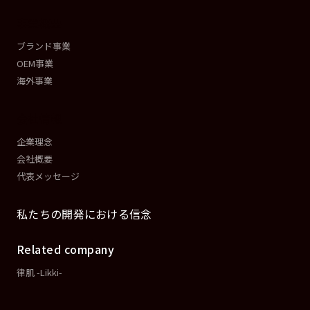
事業概要
ブランド事業
OEM事業
海外事業
会社情報
企業理念
会社概要
代表メッセージ
私たちの開発における信念
Related company
律肌 -Likki-