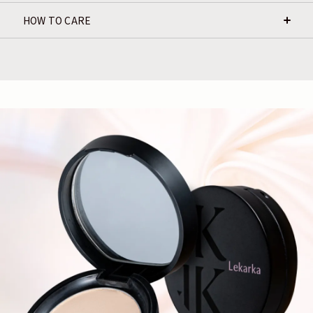
HOW TO CARE