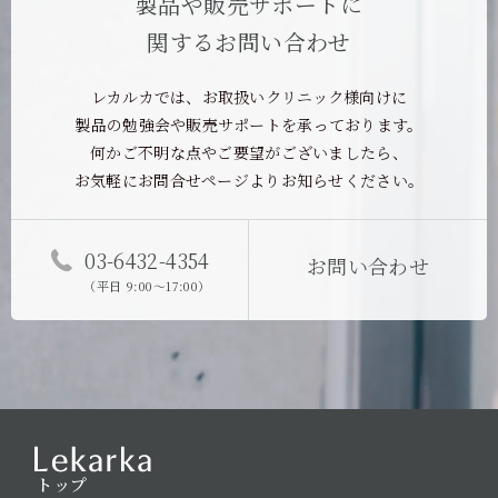
製品や販売サポートに
関するお問い合わせ
レカルカでは、お取扱いクリニック様向けに
製品の勉強会や
販売サポートを承っております。
何かご不明な点やご要望がございましたら、
お気軽にお問合せページよりお知らせください。
03-6432-4354
お問い合わせ
（平日 9:00〜17:00）
トップ