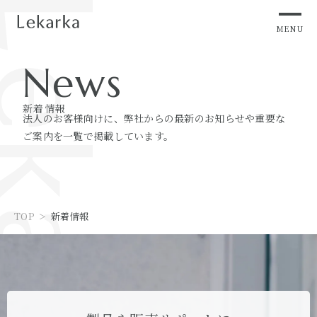
MENU
News
新着情報
法人のお客様向けに、弊社からの最新のお知らせや重要な
ご案内を一覧で掲載しています。
TOP
新着情報