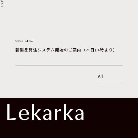
2026.04.06
新製品発注システム開始のご案内（本日14時より）
All