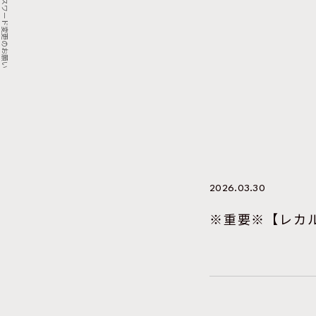
2026.03.30
※重要※【レカ