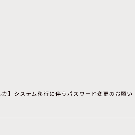
ルカ】システム移行に伴うパスワード変更のお願い