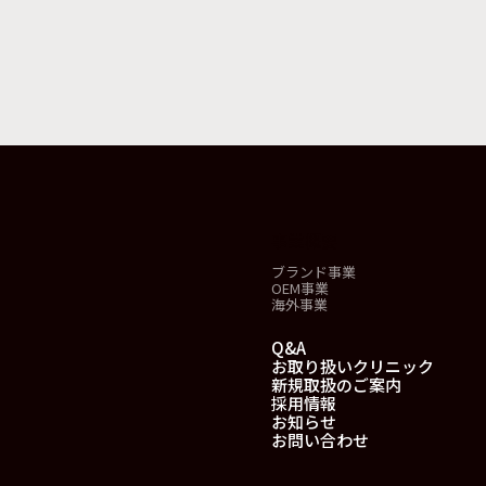
事業概要
ブランド事業
OEM事業
海外事業
Q&A
お取り扱いクリニック
新規取扱のご案内
採用情報
お知らせ
お問い合わせ